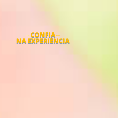
CONFIA
NA EXPERIÊNCIA